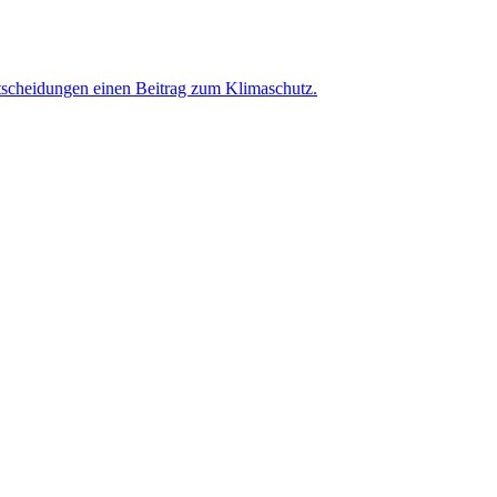
tscheidungen einen Beitrag zum Klimaschutz.