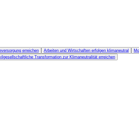
eversorgung erreichen
Arbeiten und Wirtschaften erfolgen klimaneutral
Mo
lgesellschaftliche Transformation zur Klimaneutralität erreichen